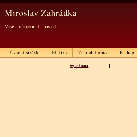
Miroslav Zahrádka
Vaše spokojenost - náš cíl.
Úvodní stránka
Elektro
Zahradní práce
E-shop
Vytisknout
|